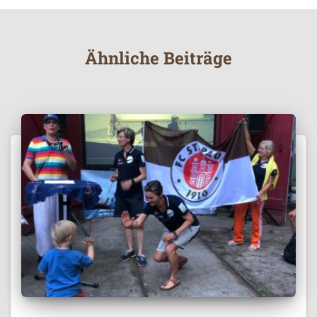
Ähnliche Beiträge