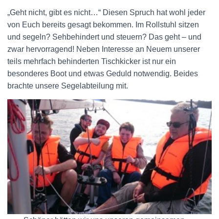
„Geht nicht, gibt es nicht…“ Diesen Spruch hat wohl jeder
von Euch bereits gesagt bekommen. Im Rollstuhl sitzen
und segeln? Sehbehindert und steuern? Das geht – und
zwar hervorragend! Neben Interesse an Neuem unserer
teils mehrfach behinderten Tischkicker ist nur ein
besonderes Boot und etwas Geduld notwendig. Beides
brachte unsere Segelabteilung mit.