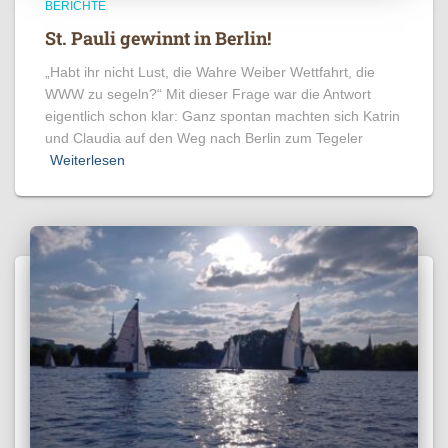
BERICHTE
St. Pauli gewinnt in Berlin!
„Habt ihr nicht Lust, die Wahre Weiber Wettfahrt, die
WWW zu segeln?“ Mit dieser Frage war die Antwort
eigentlich schon klar: Ganz spontan machten sich Katrin
und Claudia auf den Weg nach Berlin zum Tegeler
Weiterlesen