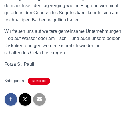
dem auch sei, der Tag verging wie im Flug und wer nicht
gerade in den Genuss des Segelns kam, konnte sich am
reichhaltigen Barbecue gütlich halten.
Wir freuen uns auf weitere gemeinsame Unternehmungen
– ob auf Wasser oder am Tisch – und auch unsere beiden
Diskutierfreudigen werden sicherlich wieder für
schallendes Gelächter sorgen.
Forza St. Pauli
Kategorien:
BERICHTE