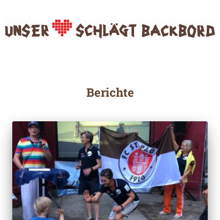
Berichte