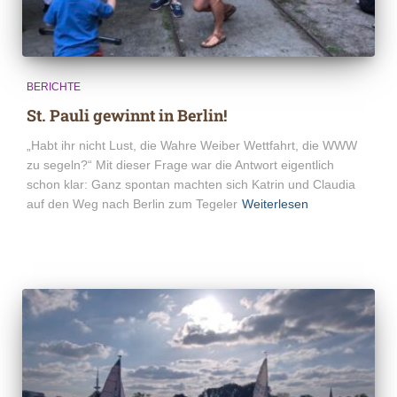
BERICHTE
St. Pauli gewinnt in Berlin!
„Habt ihr nicht Lust, die Wahre Weiber Wettfahrt, die WWW
zu segeln?“ Mit dieser Frage war die Antwort eigentlich
schon klar: Ganz spontan machten sich Katrin und Claudia
auf den Weg nach Berlin zum Tegeler
Weiterlesen